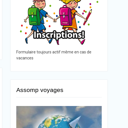
Formulaire toujours actif même en cas de
vacances
Assomp voyages