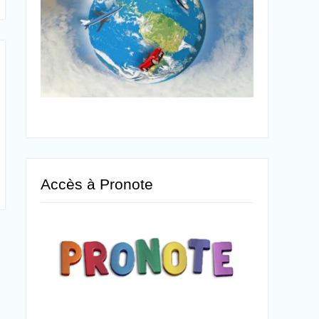
Accès à Pronote