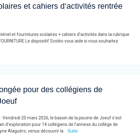
laires et cahiers d’activités rentrée
ériel et fournitures scolaires + cahiers d’activités dans la rubrique
URNITURE Le dispositif Scoléo vous aide si vous souhaitez
ongée pour des collégiens de
Joeuf
➡ Vendredi 20 mars 2026, le bassin de la piscine de Joeuf s’est
in d’exploration pour 14 collégiens de l’annexe du collège de
yne Alaguéro, venus découvrir la
Suite