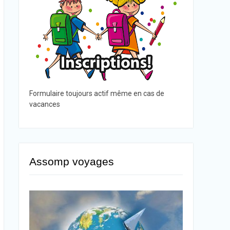
Formulaire toujours actif même en cas de
vacances
Assomp voyages