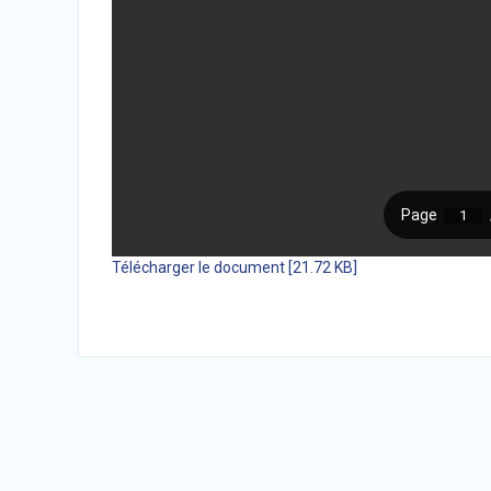
Télécharger le document [21.72 KB]