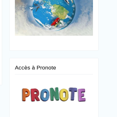
Accès à Pronote