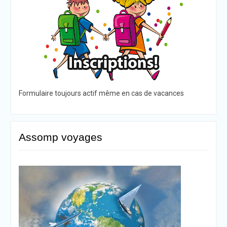
Formulaire toujours actif même en cas de vacances
Assomp voyages