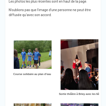
Les photos les plus récentes sont en haut de la page.
N’oublions pas que l’image d’une personne ne peut être
diffusée qu’avec son accord.
Course solidaire au plan d’eau
Sortie théâtre à Briey avec les 6è