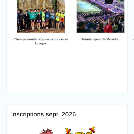
Championnats régionaux de cross
Tennis open de Moselle
à Peltre
Inscriptions sept. 2026