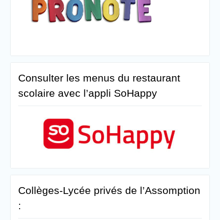
Consulter les menus du restaurant
scolaire avec l’appli SoHappy
Collèges-Lycée privés de l’Assomption
: