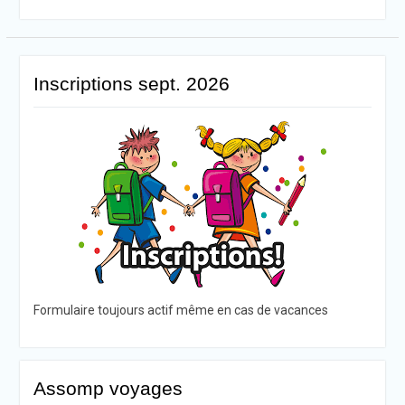
Inscriptions sept. 2026
Formulaire toujours actif même en cas de vacances
Assomp voyages