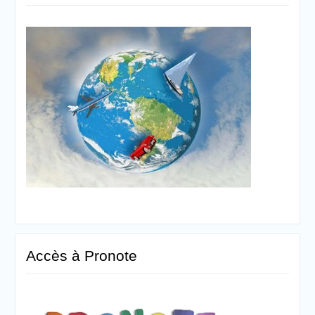
Accès à Pronote