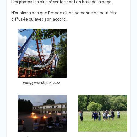
Les photos les plus récentes sont en haut de la page.
N’oublions pas que l’image d’une personne ne peut être
diffusée qu’avec son accord.
Wallygator 6è juin 2022