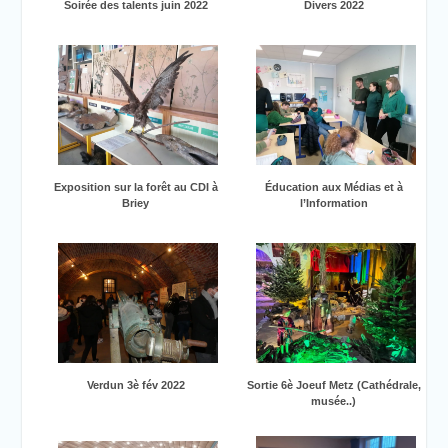
Soirée des talents juin 2022
Divers 2022
Exposition sur la forêt au CDI à
Éducation aux Médias et à
Briey
l’Information
Verdun 3è fév 2022
Sortie 6è Joeuf Metz (Cathédrale,
musée..)