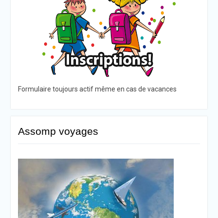
Formulaire toujours actif même en cas de vacances
Assomp voyages