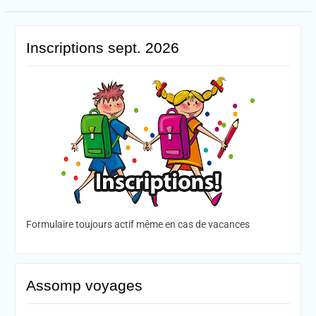
Inscriptions sept. 2026
Formulaire toujours actif même en cas de vacances
Assomp voyages