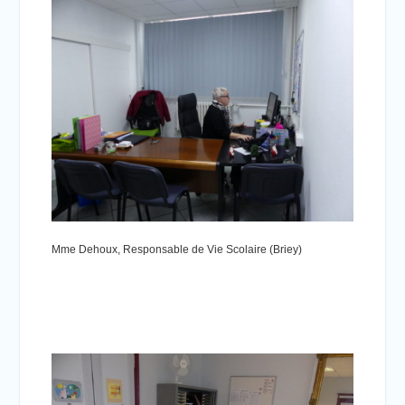
Mme Dehoux, Responsable de Vie Scolaire (Briey)