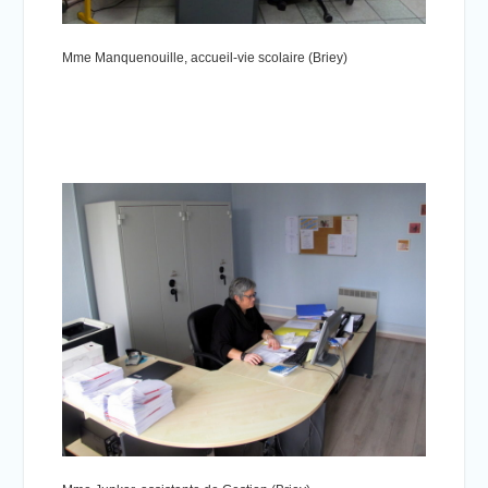
Mme Manquenouille, accueil-vie scolaire (Briey)