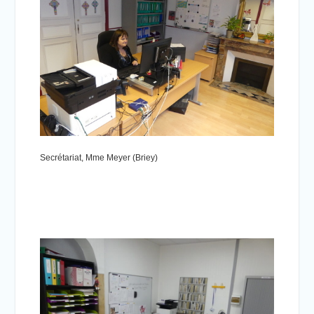
Secrétariat, Mme Meyer
(Briey)