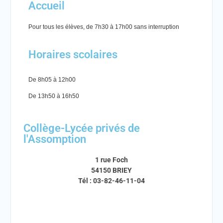
Accueil
Pour tous les élèves, de 7h30 à 17h00 sans interruption
Horaires scolaires
De 8h05 à 12h00
De 13h50 à 16h50
Collège-Lycée privés de
l'Assomption
1 rue Foch
54150 BRIEY
Tél : 03-82-46-11-04