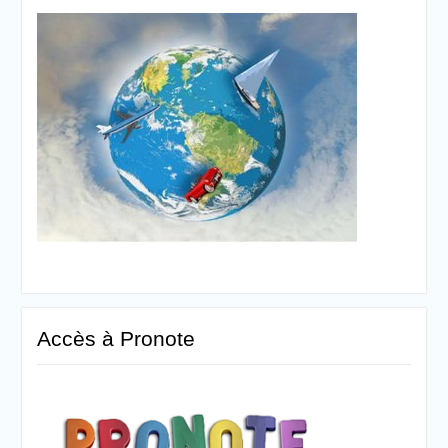
Accès à Pronote