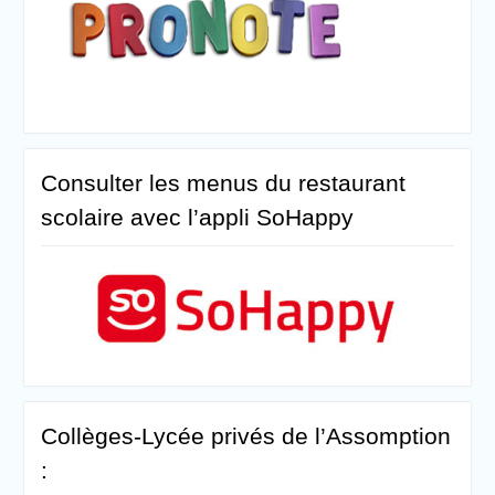
Consulter les menus du restaurant
scolaire avec l’appli SoHappy
Collèges-Lycée privés de l’Assomption
: