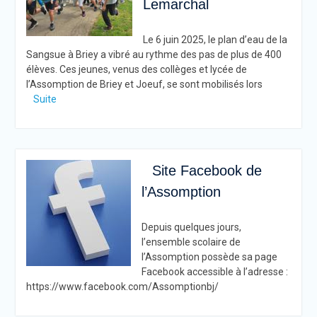
Lemarchal
Le 6 juin 2025, le plan d’eau de la
Sangsue à Briey a vibré au rythme des pas de plus de 400
élèves. Ces jeunes, venus des collèges et lycée de
l’Assomption de Briey et Joeuf, se sont mobilisés lors
Suite
Site Facebook de
l’Assomption
Depuis quelques jours,
l’ensemble scolaire de
l’Assomption possède sa page
Facebook accessible à l’adresse :
https://www.facebook.com/Assomptionbj/