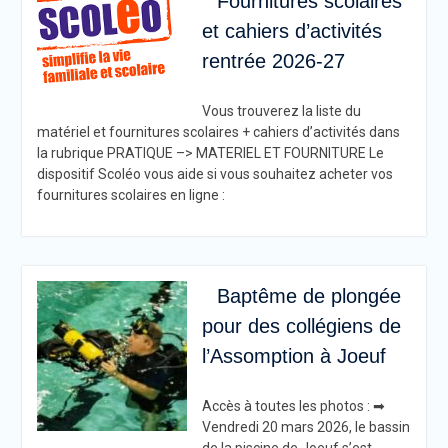
Fournitures scolaires
et cahiers d’activités
rentrée 2026-27
Vous trouverez la liste du
matériel et fournitures scolaires + cahiers d’activités dans
la rubrique PRATIQUE –> MATERIEL ET FOURNITURE Le
dispositif Scoléo vous aide si vous souhaitez acheter vos
fournitures scolaires en ligne :
Baptême de plongée
pour des collégiens de
l’Assomption à Joeuf
Accès à toutes les photos : ➡
Vendredi 20 mars 2026, le bassin