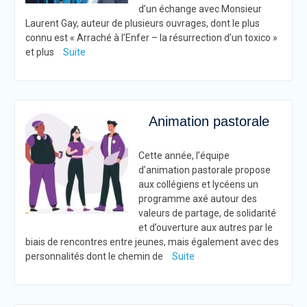
d’un échange avec Monsieur
Laurent Gay, auteur de plusieurs ouvrages, dont le plus
connu est « Arraché à l’Enfer – la résurrection d’un toxico »
et plus
Suite
Animation pastorale
Cette année, l’équipe
d’animation pastorale propose
aux collégiens et lycéens un
programme axé autour des
valeurs de partage, de solidarité
et d’ouverture aux autres par le
biais de rencontres entre jeunes, mais également avec des
personnalités dont le chemin de
Suite