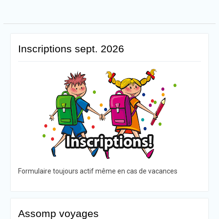
Inscriptions sept. 2026
Formulaire toujours actif même en cas de vacances
Assomp voyages