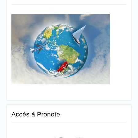
Accès à Pronote