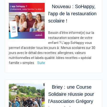
Nouveau : SoHappy,
l’app de la restauration
scolaire !
Besoin d’être informé(e) sur la
restauration scolaire de votre
enfant ? L’app SoHappy vous
permet d’accéder tous les jours à : Menus scolaires sur 30
jours avec le détail des recettes: allergènes, valeurs
nutritionnelles et labels qualité. Idées recettes « spécial
famille » simples
Suite
Briey : une Course
Solidaire réussie pour
l’Association Grégory